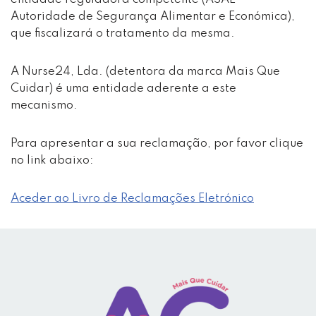
Autoridade de Segurança Alimentar e Económica),
que fiscalizará o tratamento da mesma.
A Nurse24, Lda. (detentora da marca Mais Que
Cuidar) é uma entidade aderente a este
mecanismo.
Para apresentar a sua reclamação, por favor clique
no link abaixo:
Aceder ao Livro de Reclamações Eletrónico