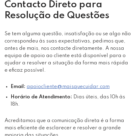
Contacto Direto para
Resolução de Questões
Se tem alguma questão, insatisfação ou se algo não
correspondeu às suas expectativas, pedimos que,
antes de mais, nos contacte diretamente. A nossa
equipa de apoio ao cliente está disponível para o
ajudar a resolver a situação da forma mais rápida
e eficaz possível.
Email:
apoiocliente@maisquecuidar.com
Horário de Atendimento:
Dias úteis, das 10h às
18h.
Acreditamos que a comunicação direta é a forma
mais eficiente de esclarecer e resolver a grande
maioria das situações.