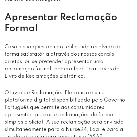
Apresentar Reclamação
Formal
Caso a sua questão não tenha sido resolvida de
forma satisfatória através dos nossos canais
diretos, ou se pretender apresentar uma
reclamação formal, poderá fazê-lo através do
Livro de Reclamações Eletrónico.
O Livro de Reclamações Eletrónico é uma
plataforma digital disponibilizada pelo Governo
Português que permite aos consumidores
apresentar queixas e reclamações de forma
simples e oficial. A sua reclamação será enviada
simultaneamente para a Nurse24, Lda. e para a
entidade reguladora competente (ASAE –