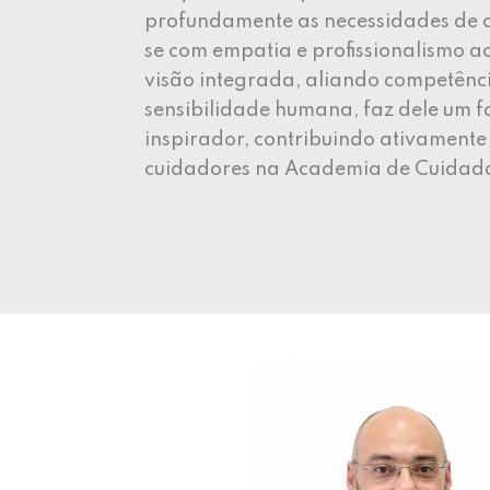
profundamente as necessidades de 
se com empatia e profissionalismo a
visão integrada, aliando competênci
sensibilidade humana, faz dele um f
inspirador, contribuindo ativament
cuidadores na Academia de Cuidado