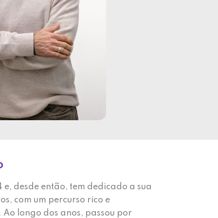
o
 e, desde então, tem dedicado a sua
os, com um percurso rico e
Ao longo dos anos, passou por