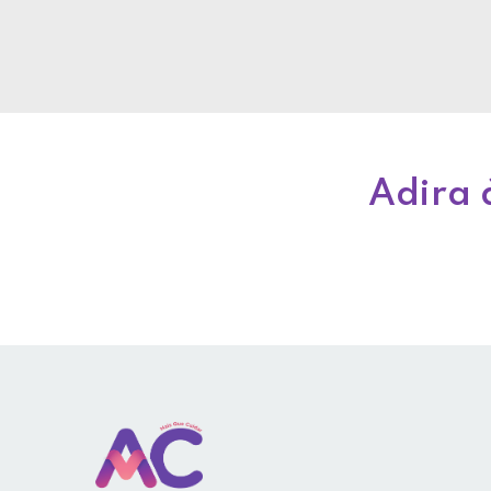
Adira 