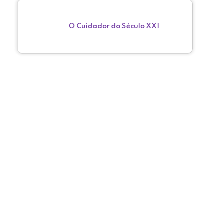
O Cuidador do Século XXI