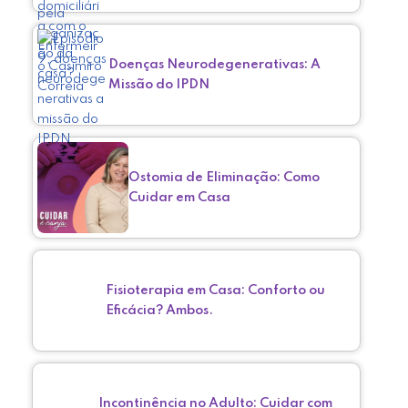
Doenças Neurodegenerativas: A
Missão do IPDN
Ostomia de Eliminação: Como
Cuidar em Casa
Fisioterapia em Casa: Conforto ou
Eficácia? Ambos.
Incontinência no Adulto: Cuidar com