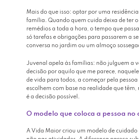
Mais do que isso: optar por uma residência
família. Quando quem cuida deixa de ter o 
remédios a toda a hora, o tempo que passa 
só tarefas e obrigações para passarem a 
conversa no jardim ou um almoço sossegad
Juvenal apela às famílias: não julguem a v
decisão por aquilo que me parece, naquel
de vida para todos, a começar pela pessoa 
escolhem com base na realidade que têm, n
é a decisão possível.
O modelo que coloca a pessoa no 
A Vida Maior criou um modelo de cuidado 