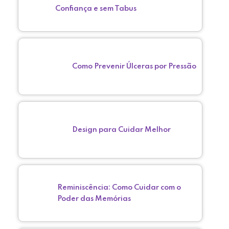
Confiança e sem Tabus
Como Prevenir Úlceras por Pressão
Design para Cuidar Melhor
Reminiscência: Como Cuidar com o
Poder das Memórias