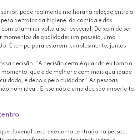
 sénior, pode realmente melhorar a relação entre a
peso de tratar da higiene, da comida e dos
com o familiar volta a ser especial. Deixam de ser
ser momentos de qualidade: um passeio, uma
o. É tempo para estarem, simplesmente, juntos.
ossa decisão. “A decisão certa é quando eu tomo a
e momento, que é de melhor e com mais qualidade
cuidada, e depois pelo cuidador.” As pessoas
ão num ideal. E isso não é uma decisão imperfeita,
centro
que Juvenal descreve como centrado na pessoa,